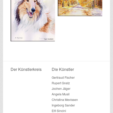
Der Künstlerkreis
Die Künstler
Gertraud Fischer
Rupert Gnatz
Jochen Jäger
Angela Musil
Christina Mevissen
Ingeborg Sander
Elfi Sincini